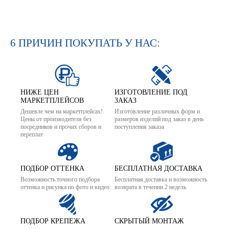
6 ПРИЧИН ПОКУПАТЬ У НАС:
НИЖЕ ЦЕН
ИЗГОТОВЛЕНИЕ ПОД
МАРКЕТПЛЕЙСОВ
ЗАКАЗ
Дешевле чем на маркетплейсах!
Изготовление различных форм и
Цены от производителя без
размеров изделий под заказ в день
посредников и прочих сборов и
поступления заказа
переплат
ПОДБОР ОТТЕНКА
БЕСПЛАТНАЯ ДОСТАВКА
Возможность точного подбора
Бесплатная доставка и возможность
оттенка и рисунка по фото и видео
возврата в течении 2 недель
ПОДБОР КРЕПЕЖА
СКРЫТЫЙ МОНТАЖ