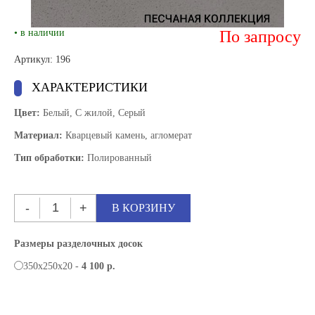
• в наличии
По запросу
Артикул: 196
ХАРАКТЕРИСТИКИ
Цвет:
Белый, С жилой, Серый
Материал:
Кварцевый камень, агломерат
Тип обработки:
Полированный
Размеры разделочных досок
350х250х20 -
4 100 р.