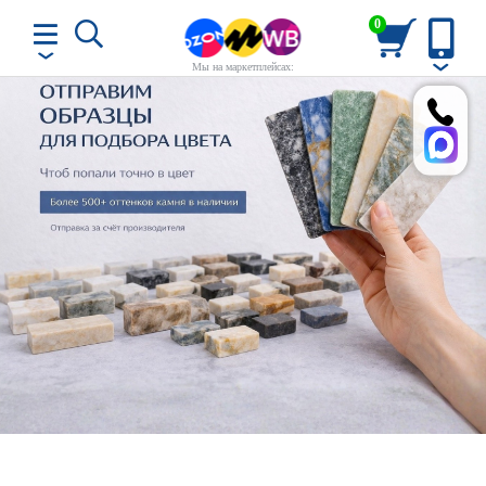
0
Мы на маркетплейсах: