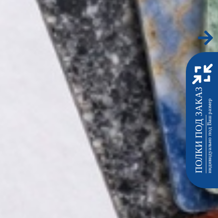
ПОЛКИ ПОД ЗАКАЗ
индивидуально под Ваш размер