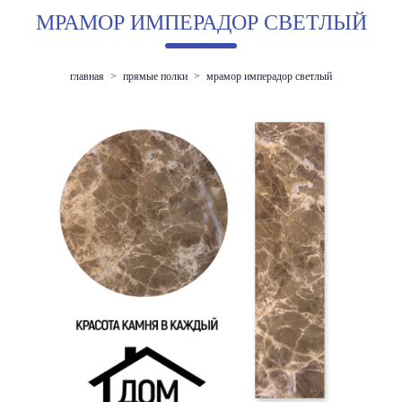
МРАМОР ИМПЕРАДОР СВЕТЛЫЙ
главная
>
прямые полки
>
мрамор имперадор светлый