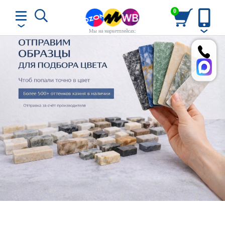
0
Мы на маркетплейсах: