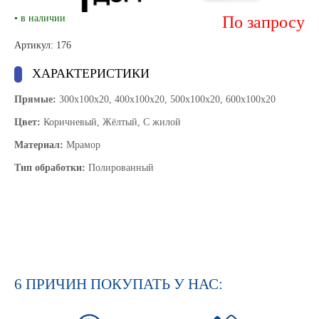
• в наличии
По запросу
Артикул: 176
ХАРАКТЕРИСТИКИ
Прямые:
300x100x20, 400x100x20, 500x100x20, 600x100x20
Цвет:
Коричневый, Жёлтый, С жилой
Материал:
Мрамор
Тип обработки:
Полированный
6 ПРИЧИН ПОКУПАТЬ У НАС: