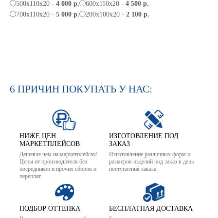
500х110х20 -
4 000 р.
600х110х20 -
4 500 р.
700х110х20 -
5 000 р.
200х100х20 -
2 100 р.
6 ПРИЧИН ПОКУПАТЬ У НАС:
НИЖЕ ЦЕН
ИЗГОТОВЛЕНИЕ ПОД
МАРКЕТПЛЕЙСОВ
ЗАКАЗ
Дешевле чем на маркетплейсах!
Изготовление различных форм и
Цены от производителя без
размеров изделий под заказ в день
посредников и прочих сборов и
поступления заказа
переплат
ПОДБОР ОТТЕНКА
БЕСПЛАТНАЯ ДОСТАВКА