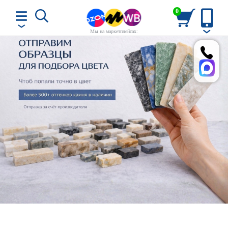
0
Мы на маркетплейсах: