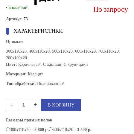
• в наличии
По запросу
Артикул: 73
ХАРАКТЕРИСТИКИ
Прямые:
300x110x20, 400x110x20, 500x110x20, 600x110x20, 700x110x20,
200х100х20
Цвет:
Коричневый, С жилами, С крупицами
Материал:
Кварцит
Тип обработки:
Полированный
Размеры прямых полок
300х110х20 -
2 800 р.
400х110х20 -
3 500 р.